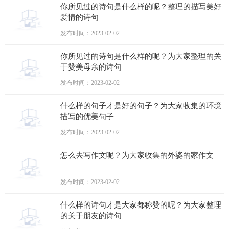
你所见过的诗句是什么样的呢？整理的描写美好
爱情的诗句
发布时间：2023-02-02
你所见过的诗句是什么样的呢？为大家整理的关
于赞美母亲的诗句
发布时间：2023-02-02
什么样的句子才是好的句子？为大家收集的环境
描写的优美句子
发布时间：2023-02-02
怎么去写作文呢？为大家收集的外婆的家作文
发布时间：2023-02-02
什么样的诗句才是大家都称赞的呢？为大家整理
的关于朋友的诗句