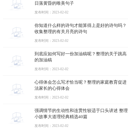
日落黄昏的唯美句子
发布时间：2023-02-02
你知道什么样的诗句才能算得上是好的诗句吗？
收集整理的有关月亮的诗句
发布时间：2023-02-02
到底应如何写好一份加油稿呢？整理的关于跳高
的加油稿
发布时间：2023-02-02
心得体会怎么写才恰当呢？整理的家庭教育促进
法家长的心得体会
发布时间：2023-02-02
强调情节的生动性和连贯性较适于口头讲述 整理
小故事大道理经典精选40篇
发布时间：2023-02-02