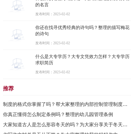
的名言
发布时间：2023-02-02
你还在找寻优秀经典的诗句吗？整理的描写梅花
的诗句
发布时间：2023-02-02
什么是大专学历？大专文凭效力怎样？大专学历
求职简历
发布时间：2023-02-02
推荐
制度的格式你掌握了吗？帮大家整理的内部控制管理制度通用7篇
你真正懂得怎么制定条例吗？整理的幼儿园管理条例
大家知道古人是怎么形容冬天的吗？为大家分享关于冬天的古诗