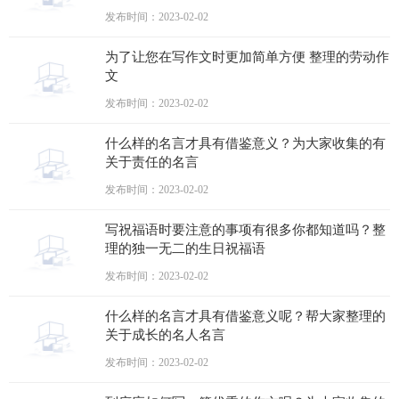
发布时间：2023-02-02
为了让您在写作文时更加简单方便 整理的劳动作
文
发布时间：2023-02-02
什么样的名言才具有借鉴意义？为大家收集的有
关于责任的名言
发布时间：2023-02-02
写祝福语时要注意的事项有很多你都知道吗？整
理的独一无二的生日祝福语
发布时间：2023-02-02
什么样的名言才具有借鉴意义呢？帮大家整理的
关于成长的名人名言
发布时间：2023-02-02