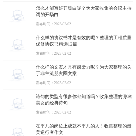
怎么才能写好开场白呢？为大家收集的会议主持
词的开场白
发布时间：2023-02-02
什么样的协议书才是有效的呢？整理的工程质量
保修协议书精选12篇
发布时间：2023-02-02
什么样的文案才具有感染力呢？为大家整理的关
于非主流朋友圈文案
发布时间：2023-02-02
诗句的类型有很多你都知道吗？收集整理的'形容
美女的经典诗句
发布时间：2023-02-02
在平凡的岗位上成就不平凡的人！收集整理的最
美逆行者作文