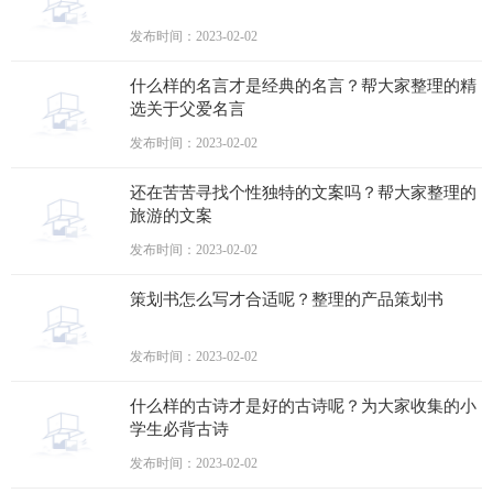
发布时间：2023-02-02
什么样的名言才是经典的名言？帮大家整理的精
选关于父爱名言
发布时间：2023-02-02
还在苦苦寻找个性独特的文案吗？帮大家整理的
旅游的文案
发布时间：2023-02-02
策划书怎么写才合适呢？整理的产品策划书
发布时间：2023-02-02
什么样的古诗才是好的古诗呢？为大家收集的小
学生必背古诗
发布时间：2023-02-02