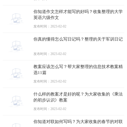
你知道作文怎样才能写的好吗？收集整理的大学
英语六级作文
发布时间：2023-02-02
你真的懂得怎么写日记吗？整理的关于军训日记
发布时间：2023-02-02
教案应该怎么写？帮大家整理的信息技术教案精
选11篇
发布时间：2023-02-02
什么样的教案才是好的呢？为大家收集的《乘法
的初步认识》教案
发布时间：2023-02-02
你知道对联如何写吗？为大家收集的春节的对联