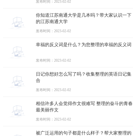
发布时间：2023-02-02
你知道江苏南通大学是几本吗？带大家认识一下
的江苏南通大学
发布时间：2023-02-02
幸福的反义词是什么？为您整理的幸福的反义词
发布时间：2023-02-02
日记你想好怎么写了吗？收集整理的英语日记集
合
发布时间：2023-02-02
相信许多人会觉得作文很难写 整理的奋斗的青春
最美丽作文
发布时间：2023-02-02
被广泛运用的句子都是什么样子？帮大家整理的