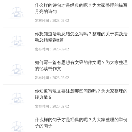
什么样的诗句才是经典的呢？为大家整理的描写
月亮的诗句
发布时间：2023-02-02
你想知道活动总结怎么写吗？整理的关于实践活
动总结精选8篇
发布时间：2023-02-02
如何写一篇有思想有文采的作文呢？为大家整理
的忆读书作文
发布时间：2023-02-02
你知道写散文要注意哪些问题吗？为大家整理的
经典散文
发布时间：2023-02-02
什么样的句子才是经典的呢？为大家整理的举例
子的句子