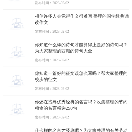
发布时间：2023-02-02
相信许多人会觉得作文很难写 整理的国学经典诵
读作文
发布时间：2023-02-02
你知道什么样的诗句才能算得上是好的诗句吗？
为大家整理的西湖的诗句大全
发布时间：2023-02-02
你知道一篇好的征文该怎么写吗？帮大家整理的
校庆的征文
发布时间：2023-02-02
你还在找寻优秀经典的名言吗？收集整理的节约
粮食的名言精选250句
发布时间：2023-02-02
什么样的名言才经典呢？为大家整理的有关劳动