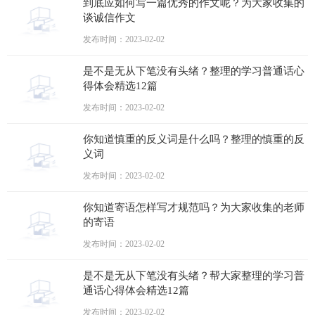
到底应如何写一篇优秀的作文呢？为大家收集的
谈诚信作文
发布时间：2023-02-02
是不是无从下笔没有头绪？整理的学习普通话心
得体会精选12篇
发布时间：2023-02-02
你知道慎重的反义词是什么吗？整理的慎重的反
义词
发布时间：2023-02-02
你知道寄语怎样写才规范吗？为大家收集的老师
的寄语
发布时间：2023-02-02
是不是无从下笔没有头绪？帮大家整理的学习普
通话心得体会精选12篇
发布时间：2023-02-02