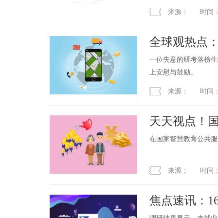
来源： 时间：2023
全球观热点：
全网泪点，
一位失意的研考落榜生
上安慰与鼓励。
来源： 时间：2023
天天视点！
在国家智慧教育公共服
来源： 时间：2023
焦点速讯：1
注“离校未就