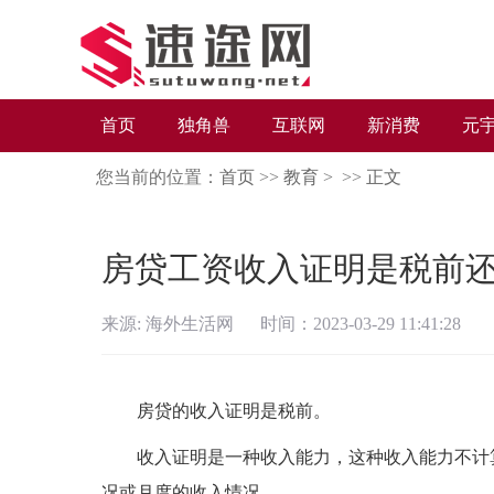
首页
独角兽
互联网
新消费
元
您当前的位置：
首页
>>
教育
> >>
正文
房贷工资收入证明是税前
来源: 海外生活网 时间：2023-03-29 11:41:28
房贷的收入证明是税前。
收入证明是一种收入能力，这种收入能力不计
况或月度的收入情况。