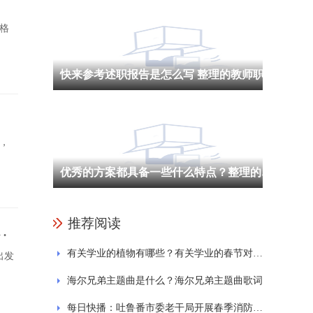
格
快来参考述职报告是怎么写 整理的教师职称述职报告范文精选5篇
，
优秀的方案都具备一些什么特点？整理的网络安全实施方案通用7篇
推荐阅读
门
有关学业的植物有哪些？有关学业的春节对联有哪些？
出发
海尔兄弟主题曲是什么？海尔兄弟主题曲歌词
每日快播：吐鲁番市委老干局开展春季消防安全知识培训