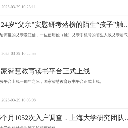
-03-29 10:26:11
24岁“父亲”安慰研考落榜的陌生“孩子”触
网友：忍不住泪目了，我也好想我爸妈……
给离世的父亲发短信，一位使用他（她）父亲手机号的陌生人以父亲语气
-03-29 10:22:55
国家智慧教育读书平台正式上线
务平台上线一周年之际，国家智慧教育读书平台正式上线。
-03-29 10:05:08
6个月1052次入户调查，上海大学研究团队
业大学生”