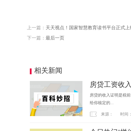
上一篇：
天天视点！国家智慧教育读书平台正式上
下一篇：
最后一页
相关新闻
房贷工资收
本
房贷的收入证明是税前
给你核定的...
来源： 时间：2023