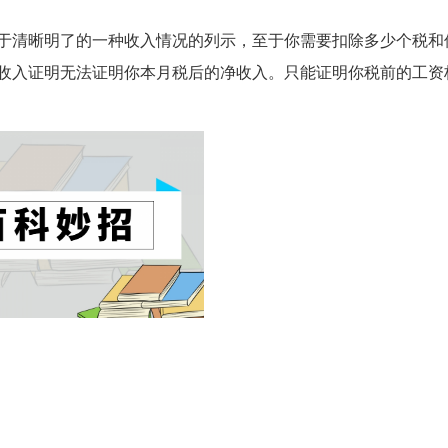
于清晰明了的一种收入情况的列示，至于你需要扣除多少个税和
收入证明无法证明你本月税后的净收入。只能证明你税前的工资