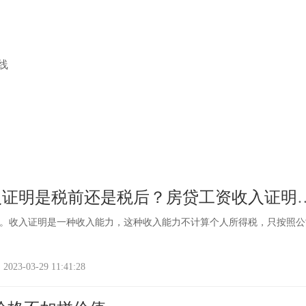
线
入证明是税前还是税后？房贷工资收入证明
。收入证明是一种收入能力，这种收入能力不计算个人所得税，只按照公
-03-29 11:41:28