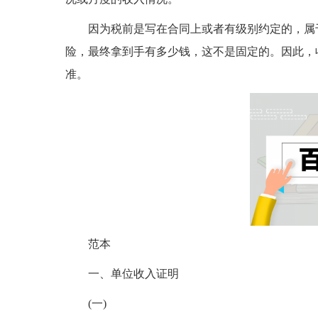
因为税前是写在合同上或者有级别约定的，属
险，最终拿到手有多少钱，这不是固定的。因此，
准。
范本
一、单位收入证明
(一)