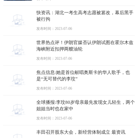
快资讯：湖北一考生高考志愿被篡改，幕后黑手
被行拘
发布时间：2023-07-06
世界热点评！伊朗官媒否认伊朗试图在霍尔木兹
海峡附近扣押两艘油轮
发布时间：2023-07-06
焦点信息:她是首位献唱奥斯卡的华人歌手，也
是“无可替代的李玟”
发布时间：2023-07-06
全球播报:李玟80岁母亲最先发现女儿轻生，两个
姐姐当时也在家中
发布时间：2023-07-06
丰田召开股东大会，新经营体制成立 最资讯