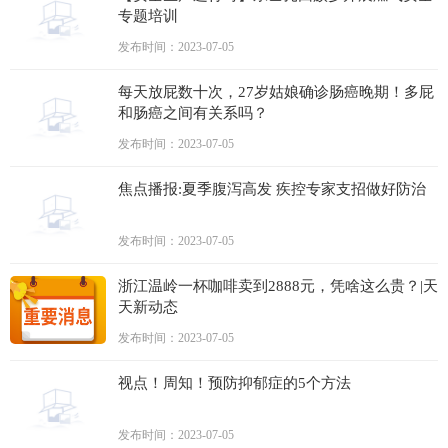
专题培训
发布时间：2023-07-05
每天放屁数十次，27岁姑娘确诊肠癌晚期！多屁
和肠癌之间有关系吗？
发布时间：2023-07-05
焦点播报:夏季腹泻高发 疾控专家支招做好防治
发布时间：2023-07-05
浙江温岭一杯咖啡卖到2888元，凭啥这么贵？|天
天新动态
发布时间：2023-07-05
视点！周知！预防抑郁症的5个方法
发布时间：2023-07-05