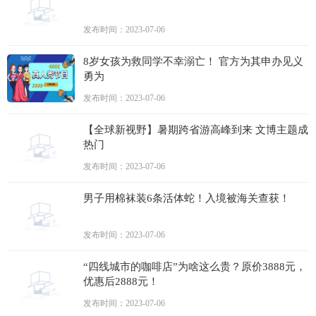
发布时间：2023-07-06
8岁女孩为救同学不幸溺亡！ 官方为其申办见义
勇为
发布时间：2023-07-06
【全球新视野】暑期跨省游高峰到来 文博主题成
热门
发布时间：2023-07-06
男子用棉袜装6条活体蛇！入境被海关查获！
发布时间：2023-07-06
“四线城市的咖啡店”为啥这么贵？原价3888元，
优惠后2888元！
发布时间：2023-07-06