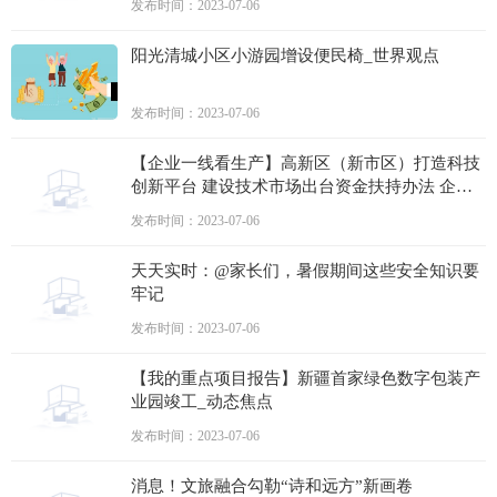
发布时间：2023-07-06
阳光清城小区小游园增设便民椅_世界观点
发布时间：2023-07-06
【企业一线看生产】高新区（新市区）打造科技
创新平台 建设技术市场出台资金扶持办法 企业
创新动力足能力强 环球资讯
发布时间：2023-07-06
天天实时：@家长们，暑假期间这些安全知识要
牢记
发布时间：2023-07-06
【我的重点项目报告】新疆首家绿色数字包装产
业园竣工_动态焦点
发布时间：2023-07-06
消息！文旅融合勾勒“诗和远方”新画卷