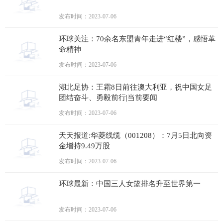
发布时间：2023-07-06
环球关注：70余名东盟青年走进“红楼”，感悟革
命精神
发布时间：2023-07-06
湖北足协：王霜8日前往澳大利亚，祝中国女足
团结奋斗、勇毅前行|当前要闻
发布时间：2023-07-06
天天报道:华菱线缆（001208）：7月5日北向资
金增持9.49万股
发布时间：2023-07-06
环球最新：中国三人女篮排名升至世界第一
发布时间：2023-07-06