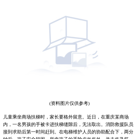
(资料图片仅供参考)
儿童乘坐商场扶梯时，家长要格外留意。近日，在重庆某商场
内，一名男孩的手被卡进扶梯缝隙后，无法取出。消防救援队员
接到求助后第一时间赶到。在电梯维护人员的协助配合下，两分