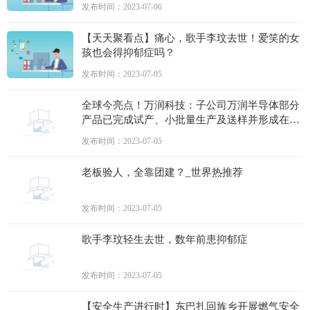
发布时间：2023-07-06
【天天聚看点】痛心，歌手李玟去世！爱笑的女
孩也会得抑郁症吗？
发布时间：2023-07-05
全球今亮点！万润科技：子公司万润半导体部分
产品已完成试产、小批量生产及送样并形成在手
订单
发布时间：2023-07-05
老板验人，全靠团建？_世界热推荐
发布时间：2023-07-05
歌手李玟轻生去世，数年前患抑郁症
发布时间：2023-07-05
【安全生产进行时】东巴扎回族乡开展燃气安全