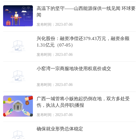
高温下的坚守——山西能源保供一线见闻 环球要
闻
发布时间：2023-07-06
兴化股份：融资净偿还379.43万元，融资余额
1.31亿元（07-05）
发布时间：2023-07-06
小窑湾一宗商服地块使用权底价成交
发布时间：2023-07-06
广西一城管将小贩抱起扔倒在地，双方多处受
伤，执法人员停职|播报
发布时间：2023-07-06
确保就业形势总体稳定