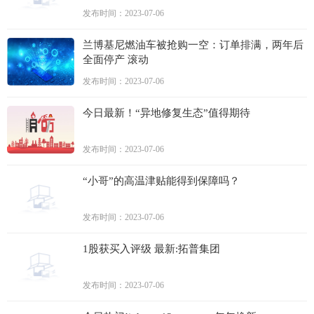
发布时间：2023-07-06
兰博基尼燃油车被抢购一空：订单排满，两年后
全面停产 滚动
发布时间：2023-07-06
今日最新！“异地修复生态”值得期待
发布时间：2023-07-06
“小哥”的高温津贴能得到保障吗？
发布时间：2023-07-06
1股获买入评级 最新:拓普集团
发布时间：2023-07-06