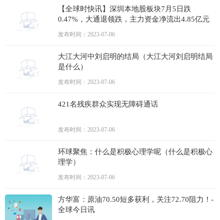
【全球时快讯】深圳本地股板块7月5日跌
0.47%，大通退领跌，主力资金净流出4.85亿元
发布时间：2023-07-06
大江大河中刘启明的结局（大江大河刘启明结局
是什么）
发布时间：2023-07-06
421名残疾群众实现无障碍通话
发布时间：2023-07-06
环球聚焦：什么是积极心理学呢（什么是积极心
理学）
发布时间：2023-07-06
方华富：原油70.50短多获利，关注72.70阻力！-
全球今日讯