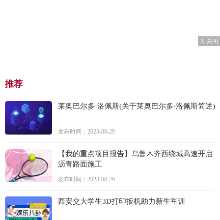
X 关闭
推荐
莱奥巴尔多·洛佩斯(关于莱奥巴尔多·洛佩斯简述)
发布时间：2023-08-29
【我的重点项目报告】乌鲁木齐西绕城高速开启
沥青路面施工
发布时间：2023-08-29
西安交大学生3D打印扳机助力新生军训