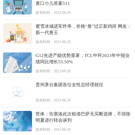
黄口小儿答案511
发布时间：2023-08-29
蜜雪冰城进军炸串，价格“卷”过正新鸡排 网友：
新一代卷王
发布时间：2023-08-28
G12先进产能优势显著，TCL中环2023年中报业
绩同比增长55.50%
发布时间：2023-08-28
贵州茅台集团首位女性总经理就任
发布时间：2023-08-28
世体：坎塞洛此次租借巴萨无买断选择，不排除
明夏进行转会谈判
发布时间：2023-08-28