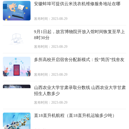
安徽蚌埠可提供云米洗衣机维修服务地址在哪
发布时间：2023-08-29
9月1日起，故宫博物院开放入馆时间恢复至早上
8时30分
发布时间：2023-08-29
多所高校开启宿舍分配新模式：投“简历”找舍友
发布时间：2023-08-29
山西农业大学甘肃录取分数线 山西农业大学甘肃
招生人数多少
发布时间：2023-08-29
直18直升机航程（直18直升机运输多少吨）