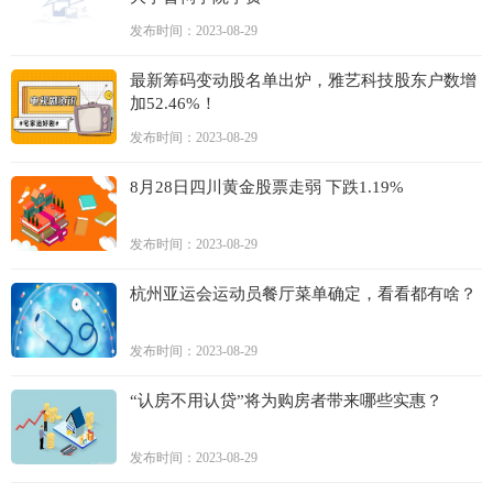
发布时间：2023-08-29
最新筹码变动股名单出炉，雅艺科技股东户数增
加52.46%！
发布时间：2023-08-29
8月28日四川黄金股票走弱 下跌1.19%
发布时间：2023-08-29
杭州亚运会运动员餐厅菜单确定，看看都有啥？
发布时间：2023-08-29
“认房不用认贷”将为购房者带来哪些实惠？
发布时间：2023-08-29