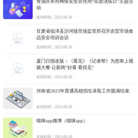
青浦区举办网络安全宣传周“应急演练日”主题活
动
发布时间：2023-08-28
甘肃省临泽县沙河镇市场监管所召开农贸市场食
品安全培训会议
发布时间：2023-08-28
厦门日报改版：《看见》《记者帮》为您奉上视
频大餐 让新闻“好看 看得见”
发布时间：2023-08-28
河南省2023年普通高校招生录取工作圆满结束
发布时间：2023-08-28
喵咪app微博（喵咪app）
发布时间：2023-08-28