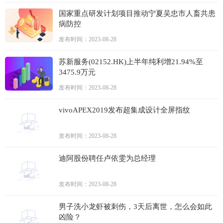
国家重点研发计划项目推动宁夏吴忠市人畜共患
病防控
发布时间：2023-08-28
苏新服务(02152.HK)上半年纯利增21.94%至
3475.9万元
发布时间：2023-08-28
vivoAPEX2019发布超集成设计全屏指纹
发布时间：2023-08-28
迪阿股份聘任卢依雯为总经理
发布时间：2023-08-28
男子洗小龙虾被刺伤，3天后离世，怎么会如此
凶险？