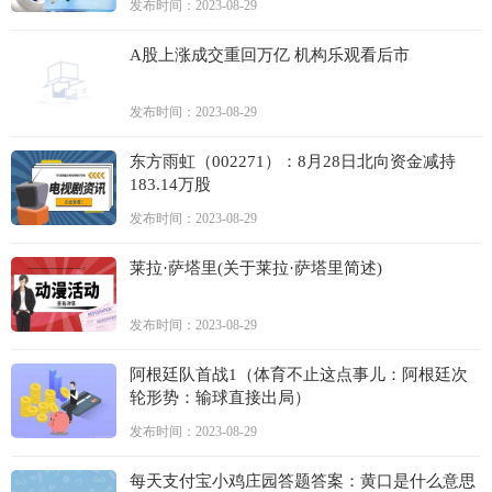
发布时间：2023-08-29
A股上涨成交重回万亿 机构乐观看后市
发布时间：2023-08-29
东方雨虹（002271）：8月28日北向资金减持
183.14万股
发布时间：2023-08-29
莱拉·萨塔里(关于莱拉·萨塔里简述)
发布时间：2023-08-29
阿根廷队首战1（体育不止这点事儿：阿根廷次
轮形势：输球直接出局）
发布时间：2023-08-29
每天支付宝小鸡庄园答题答案：黄口是什么意思