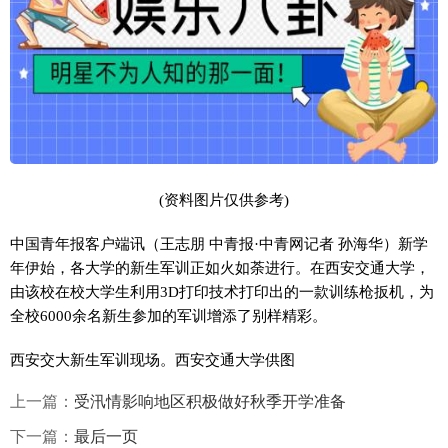
(资料图片仅供参考)
中国青年报客户端讯（王志朋 中青报·中青网记者 孙海华）新学
年伊始，各大学的新生军训正如火如荼进行。在西安交通大学，
由该校在校大学生利用3D打印技术打印出的一款训练枪扳机，为
全校6000余名新生参加的军训增添了别样精彩。
西安交大新生军训现场。西安交通大学供图
上一篇：
受汛情影响地区积极做好秋季开学准备
下一篇：
最后一页