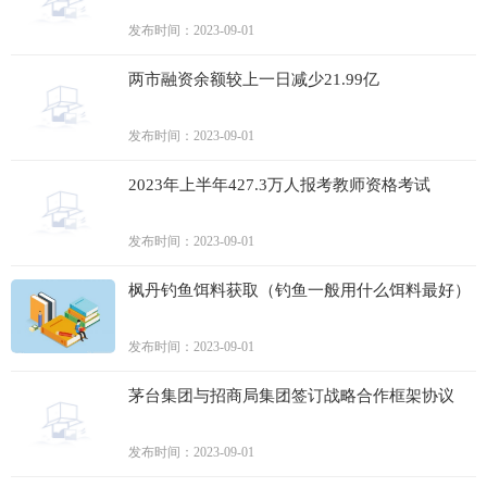
发布时间：2023-09-01
两市融资余额较上一日减少21.99亿
发布时间：2023-09-01
2023年上半年427.3万人报考教师资格考试
发布时间：2023-09-01
枫丹钓鱼饵料获取（钓鱼一般用什么饵料最好）
发布时间：2023-09-01
茅台集团与招商局集团签订战略合作框架协议
发布时间：2023-09-01