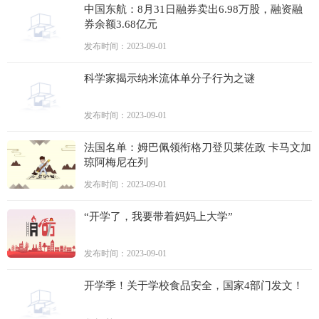
中国东航：8月31日融券卖出6.98万股，融资融
券余额3.68亿元
发布时间：2023-09-01
科学家揭示纳米流体单分子行为之谜
发布时间：2023-09-01
法国名单：姆巴佩领衔格刀登贝莱佐政 卡马文加
琼阿梅尼在列
发布时间：2023-09-01
“开学了，我要带着妈妈上大学”
发布时间：2023-09-01
开学季！关于学校食品安全，国家4部门发文！