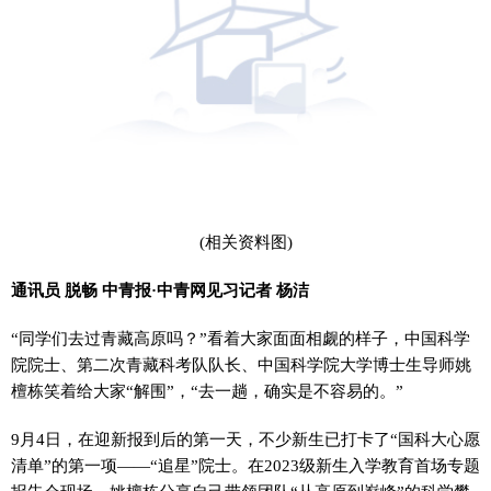
(相关资料图)
通讯员 脱畅 中青报·中青网见习记者 杨洁
“同学们去过青藏高原吗？”看着大家面面相觑的样子，中国科学
院院士、第二次青藏科考队队长、中国科学院大学博士生导师姚
檀栋笑着给大家“解围”，“去一趟，确实是不容易的。”
9月4日，在迎新报到后的第一天，不少新生已打卡了“国科大心愿
清单”的第一项——“追星”院士。在2023级新生入学教育首场专题