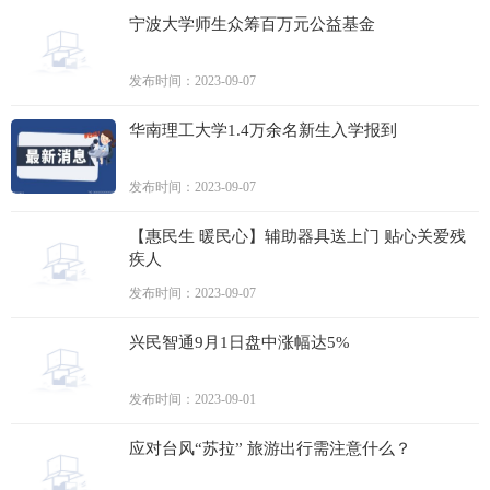
宁波大学师生众筹百万元公益基金
发布时间：2023-09-07
华南理工大学1.4万余名新生入学报到
发布时间：2023-09-07
【惠民生 暖民心】辅助器具送上门 贴心关爱残
疾人
发布时间：2023-09-07
兴民智通9月1日盘中涨幅达5%
发布时间：2023-09-01
应对台风“苏拉” 旅游出行需注意什么？