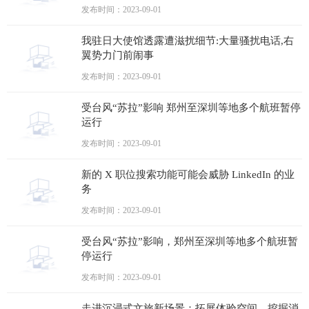
发布时间：2023-09-01
我驻日大使馆透露遭滋扰细节:大量骚扰电话,右
翼势力门前闹事
发布时间：2023-09-01
受台风“苏拉”影响 郑州至深圳等地多个航班暂停
运行
发布时间：2023-09-01
新的 X 职位搜索功能可能会威胁 LinkedIn 的业
务
发布时间：2023-09-01
受台风“苏拉”影响，郑州至深圳等地多个航班暂
停运行
发布时间：2023-09-01
走进沉浸式文旅新场景：拓展体验空间，挖掘消