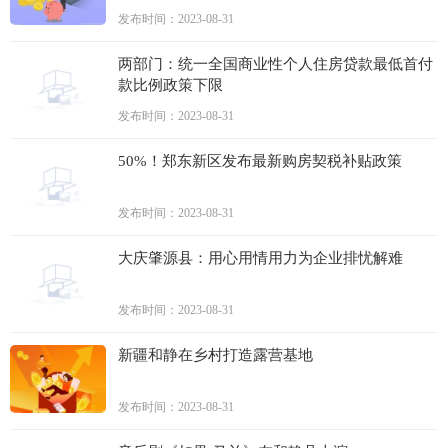
发布时间：2023-08-31
两部门：统一全国商业性个人住房贷款最低首付
款比例政策下限
发布时间：2023-08-31
50%！郑东新区发布最新购房契税补贴政策
发布时间：2023-08-31
大庆肇源县：用心用情用力为企业排忧解难
发布时间：2023-08-31
新疆和静在乡村打造露营基地
发布时间：2023-08-31