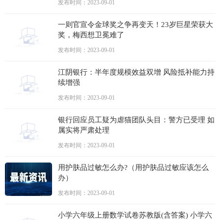
发布时间：2023-09-01
一则官宣令金球奖之争再变天！23岁巨星荣获大
奖，梅西想卫冕难了
发布时间：2023-09-01
江阴银行：半年度规模效益双增 风险抵补能力持
续增强
发布时间：2023-09-01
银行回应员工疑为虐猫团队头目：警方已受理 如
属实将严肃处理
发布时间：2023-09-01
用护肤品过敏怎么办?（用护肤品过敏应该怎么
办）
发布时间：2023-09-01
小学六年级上册数学试卷苏教版(含答案) 小学六