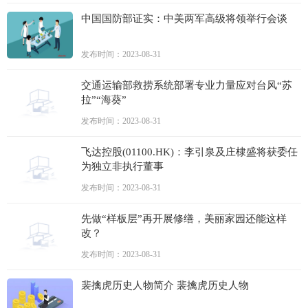
中国国防部证实：中美两军高级将领举行会谈
发布时间：2023-08-31
交通运输部救捞系统部署专业力量应对台风“苏
拉”“海葵”
发布时间：2023-08-31
飞达控股(01100.HK)：李引泉及庄棣盛将获委任
为独立非执行董事
发布时间：2023-08-31
先做“样板层”再开展修缮，美丽家园还能这样
改？
发布时间：2023-08-31
裴擒虎历史人物简介 裴擒虎历史人物