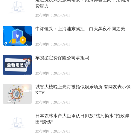
费潜力
发布时间：2023-09-01
中评镜头：上海浦东滨江 白天黑夜不同之美
发布时间：2023-09-01
车损鉴定费保险公司承担吗
发布时间：2023-09-01
城管大楼晚上亮灯被指似娱乐场所 有网友表示像
KTV
发布时间：2023-09-01
日本农林水产大臣承认日排放“核污染水”招致岸
田“遗憾”
发布时间：2023-09-01