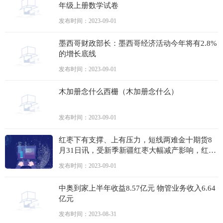
年级上册数学试卷
发布时间：2023-09-01
墨西哥财政部长：墨西哥经济活动今年将有2.8%
的增长底线
发布时间：2023-09-01
木加册念什么西栅（木加册念什么）
发布时间：2023-09-01
红枣下有支撑、上有压力，短线两难金十期货8
月31日讯，受新季新疆红枣大幅减产影响，红枣
价格持续上涨，但是较高的社会库存对红枣价格
发布时间：2023-09-01
形成压制
中奥到家上半年收益8.57亿元 物管业务收入6.64
亿元
发布时间：2023-08-31