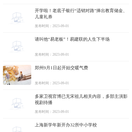
开学啦！老底子银行“适销对路”捧出教育储金、
儿童礼券
发布时间：2023-09-01
请叫他“易老板”！易建联的人生下半场
发布时间：2023-09-01
郑州9月1日起开始交暖气费
发布时间：2023-09-01
多家卫视官博已无宋祖儿相关内容，多部主演影
视剧待播
发布时间：2023-09-01
上海新学年新开办32所中小学校